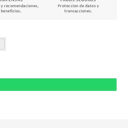
 y recomendaciones,
Proteccion de datos y
beneficios.
transacciones.