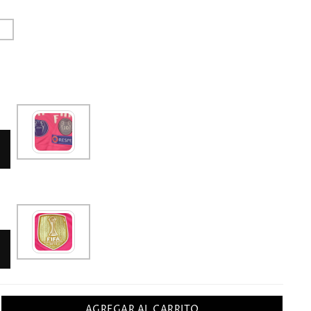
AGREGAR AL CARRITO