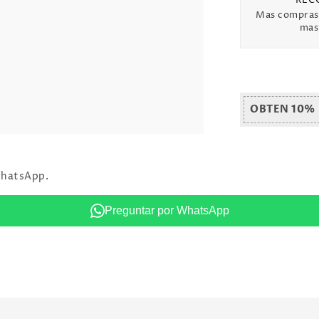
Mas compras
mas 
OBTEN 10%
WhatsApp.
Preguntar por WhatsApp