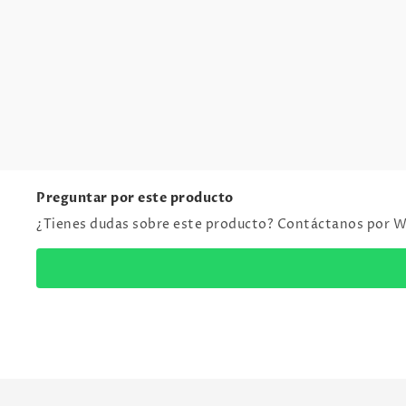
Preguntar por este producto
¿Tienes dudas sobre este producto? Contáctanos por 