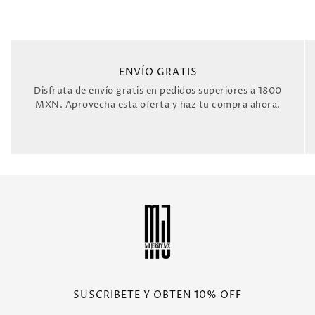
ENVÍO GRATIS
Disfruta de envío gratis en pedidos superiores a 1800
MXN. Aprovecha esta oferta y haz tu compra ahora.
SUSCRIBETE Y OBTEN 10% OFF