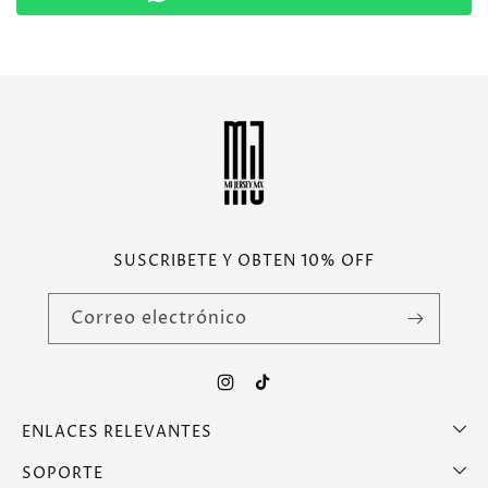
SUSCRIBETE Y OBTEN 10% OFF
Correo electrónico
Instagram
TikTok
ENLACES RELEVANTES
SOPORTE