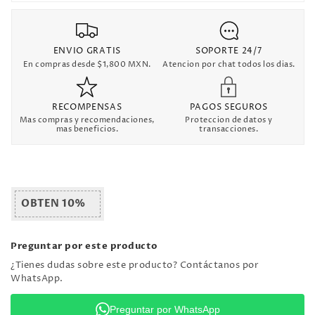
ENVIO GRATIS
SOPORTE 24/7
En compras desde $1,800 MXN.
Atencion por chat todos los dias.
RECOMPENSAS
PAGOS SEGUROS
Mas compras y recomendaciones,
Proteccion de datos y
mas beneficios.
transacciones.
OBTEN 10%
Preguntar por este producto
¿Tienes dudas sobre este producto? Contáctanos por
WhatsApp.
Preguntar por WhatsApp