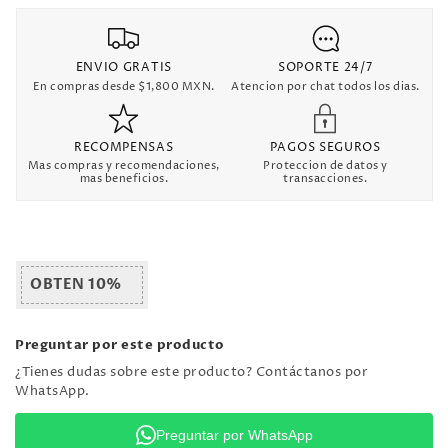
ENVIO GRATIS
SOPORTE 24/7
En compras desde $1,800 MXN.
Atencion por chat todos los dias.
RECOMPENSAS
PAGOS SEGUROS
Mas compras y recomendaciones,
Proteccion de datos y
mas beneficios.
transacciones.
OBTEN 10%
Preguntar por este producto
¿Tienes dudas sobre este producto? Contáctanos por
WhatsApp.
Preguntar por WhatsApp