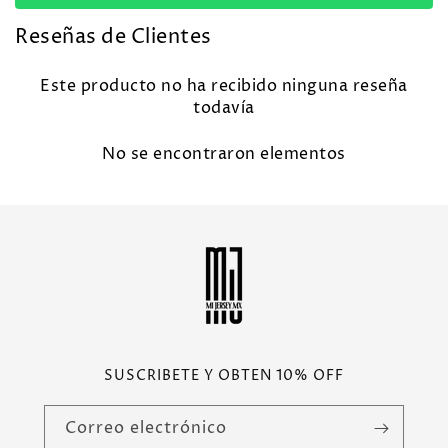
Reseñas de Clientes
Este producto no ha recibido ninguna reseña
todavía
No se encontraron elementos
SUSCRIBETE Y OBTEN 10% OFF
Correo electrónico