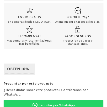
ENVIO GRATIS
SOPORTE 24/7
En compras desde $1,800 MXN.
Atencion por chat todos los dias.
RECOMPENSAS
PAGOS SEGUROS
Mas compras y recomendaciones,
Proteccion de datos y
mas beneficios.
transacciones.
OBTEN 10%
Preguntar por este producto
¿Tienes dudas sobre este producto? Contáctanos por
WhatsApp.
Preguntar por WhatsApp