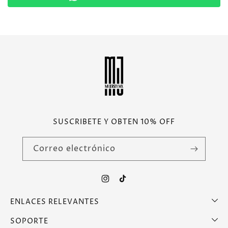
SUSCRIBETE Y OBTEN 10% OFF
Correo electrónico
Instagram
TikTok
ENLACES RELEVANTES
SOPORTE