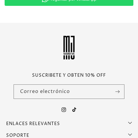
SUSCRIBETE Y OBTEN 10% OFF
Correo electrónico
Instagram
TikTok
ENLACES RELEVANTES
SOPORTE