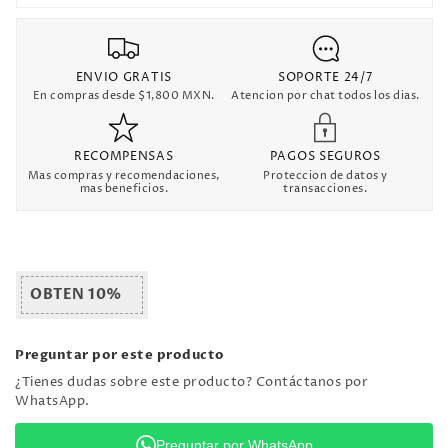
ENVIO GRATIS
SOPORTE 24/7
En compras desde $1,800 MXN.
Atencion por chat todos los dias.
RECOMPENSAS
PAGOS SEGUROS
Mas compras y recomendaciones,
Proteccion de datos y
mas beneficios.
transacciones.
OBTEN 10%
Preguntar por este producto
¿Tienes dudas sobre este producto? Contáctanos por
WhatsApp.
Preguntar por WhatsApp