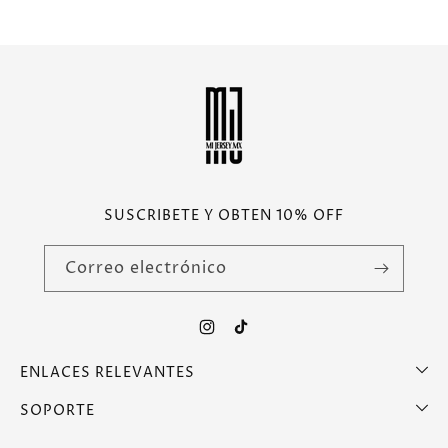
SUSCRIBETE Y OBTEN 10% OFF
Correo electrónico
Instagram
TikTok
ENLACES RELEVANTES
SOPORTE