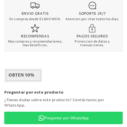
ENVIO GRATIS
SOPORTE 24/7
En compras desde $1,800 MXN.
Atencion por chat todos los dias.
RECOMPENSAS
PAGOS SEGUROS
Mas compras y recomendaciones,
Proteccion de datos y
mas beneficios.
transacciones.
OBTEN 10%
Preguntar por este producto
¿Tienes dudas sobre este producto? Contáctanos por
WhatsApp.
Preguntar por WhatsApp