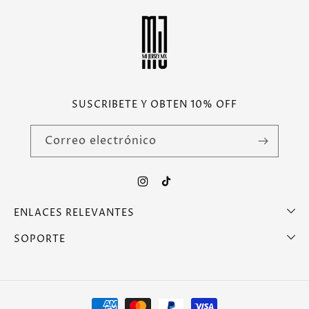
SUSCRIBETE Y OBTEN 10% OFF
Correo electrónico
Instagram
TikTok
ENLACES RELEVANTES
SOPORTE
Formas