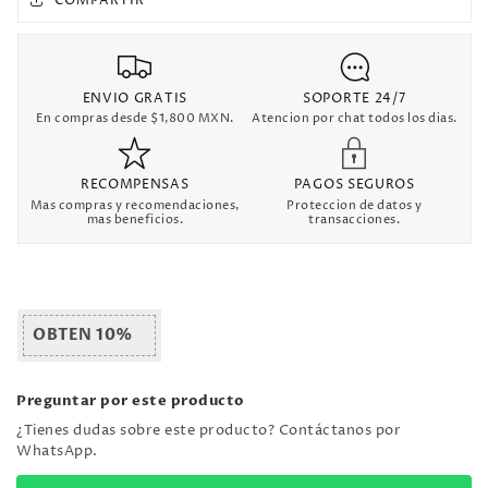
COMPARTIR
Retro
Retro
ENVIO GRATIS
SOPORTE 24/7
En compras desde $1,800 MXN.
Atencion por chat todos los dias.
RECOMPENSAS
PAGOS SEGUROS
Mas compras y recomendaciones,
Proteccion de datos y
mas beneficios.
transacciones.
OBTEN 10%
Preguntar por este producto
¿Tienes dudas sobre este producto? Contáctanos por
WhatsApp.