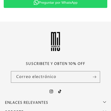
Preguntar por WhatsApp
SUSCRIBETE Y OBTEN 10% OFF
Correo electrónico
Instagram
TikTok
ENLACES RELEVANTES