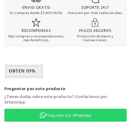
ENVIO GRATIS
SOPORTE 24/7
En compras desde $1,800 MXN.
Atencion por chat todos los dias.
RECOMPENSAS
PAGOS SEGUROS
Mas compras y recomendaciones,
Proteccion de datos y
mas beneficios.
transacciones.
OBTEN 10%
Preguntar por este producto
¿Tienes dudas sobre este producto? Contáctanos por
WhatsApp.
Preguntar por WhatsApp