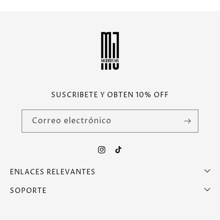
SUSCRIBETE Y OBTEN 10% OFF
Correo electrónico
Instagram
TikTok
ENLACES RELEVANTES
SOPORTE