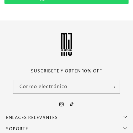
SUSCRIBETE Y OBTEN 10% OFF
Correo electrónico
Instagram
TikTok
ENLACES RELEVANTES
SOPORTE