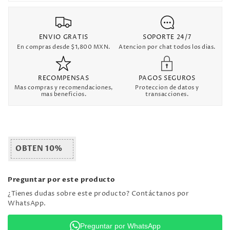
ENVIO GRATIS
SOPORTE 24/7
En compras desde $1,800 MXN.
Atencion por chat todos los dias.
RECOMPENSAS
PAGOS SEGUROS
Mas compras y recomendaciones,
Proteccion de datos y
mas beneficios.
transacciones.
OBTEN 10%
Preguntar por este producto
¿Tienes dudas sobre este producto? Contáctanos por
WhatsApp.
Preguntar por WhatsApp