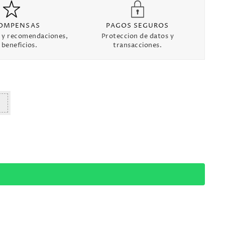
OMPENSAS
PAGOS SEGUROS
 y recomendaciones,
Proteccion de datos y
beneficios.
transacciones.