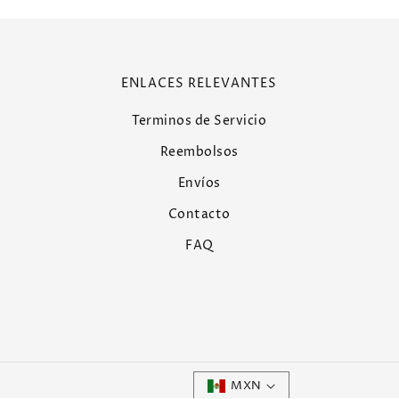
ENLACES RELEVANTES
Terminos de Servicio
Reembolsos
Envíos
Contacto
FAQ
MXN