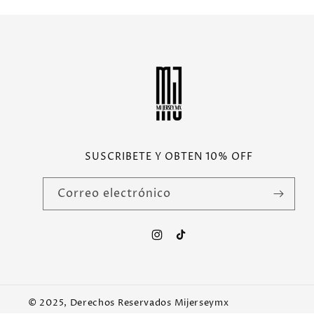
SUSCRIBETE Y OBTEN 10% OFF
Correo electrónico
Instagram
TikTok
© 2025, Derechos Reservados Mijerseymx