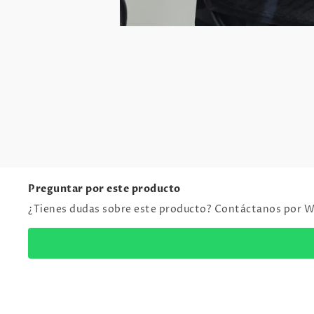
Preguntar por este producto
¿Tienes dudas sobre este producto? Contáctanos por 