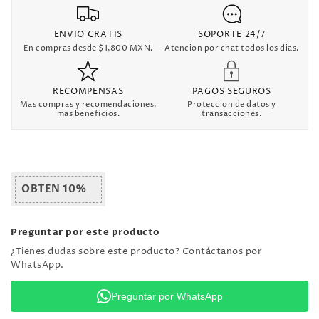
ENVIO GRATIS
SOPORTE 24/7
En compras desde $1,800 MXN.
Atencion por chat todos los dias.
RECOMPENSAS
PAGOS SEGUROS
Mas compras y recomendaciones,
Proteccion de datos y
mas beneficios.
transacciones.
OBTEN 10%
Preguntar por este producto
¿Tienes dudas sobre este producto? Contáctanos por
WhatsApp.
Preguntar por WhatsApp