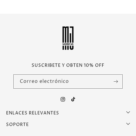
SUSCRIBETE Y OBTEN 10% OFF
Correo electrónico
Instagram
TikTok
ENLACES RELEVANTES
SOPORTE