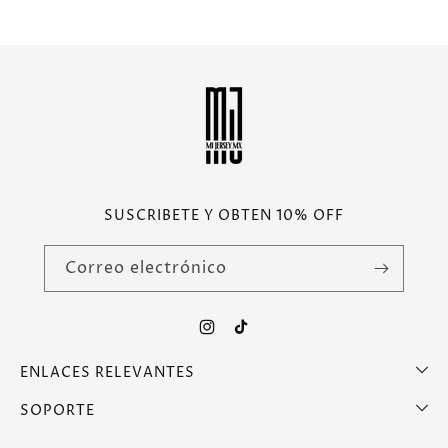
SUSCRIBETE Y OBTEN 10% OFF
Correo electrónico
Instagram
TikTok
ENLACES RELEVANTES
SOPORTE