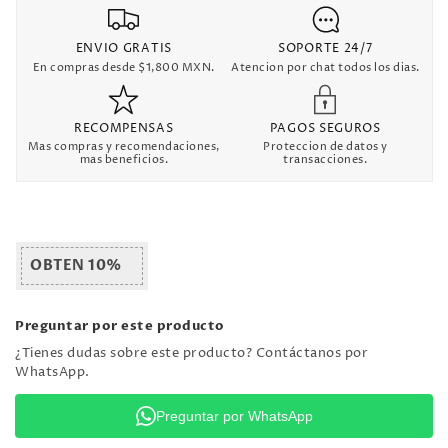
ENVIO GRATIS
SOPORTE 24/7
En compras desde $1,800 MXN.
Atencion por chat todos los dias.
RECOMPENSAS
PAGOS SEGUROS
Mas compras y recomendaciones,
Proteccion de datos y
mas beneficios.
transacciones.
OBTEN 10%
Preguntar por este producto
¿Tienes dudas sobre este producto? Contáctanos por
WhatsApp.
Preguntar por WhatsApp