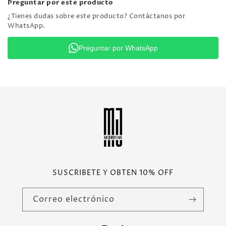
Preguntar por este producto
¿Tienes dudas sobre este producto? Contáctanos por
WhatsApp.
Preguntar por WhatsApp
SUSCRIBETE Y OBTEN 10% OFF
Correo electrónico