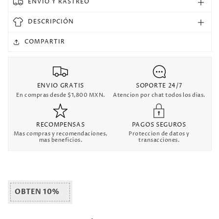
ENVIO Y RASTREO
Retro
Retro
DESCRIPCIÓN
COMPARTIR
ENVIO GRATIS
SOPORTE 24/7
En compras desde $1,800 MXN.
Atencion por chat todos los dias.
RECOMPENSAS
PAGOS SEGUROS
Mas compras y recomendaciones,
Proteccion de datos y
mas beneficios.
transacciones.
OBTEN 10%