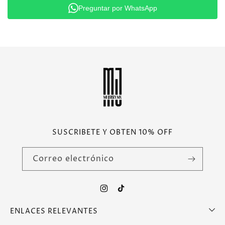
Preguntar por WhatsApp
SUSCRIBETE Y OBTEN 10% OFF
Correo electrónico
Instagram
TikTok
ENLACES RELEVANTES