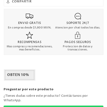
COMPARTIR
ENVIO GRATIS
SOPORTE 24/7
En compras desde $1,800 MXN.
Atencion por chat todos los dias.
RECOMPENSAS
PAGOS SEGUROS
Mas compras y recomendaciones,
Proteccion de datos y
mas beneficios.
transacciones.
OBTEN 10%
Preguntar por este producto
¿Tienes dudas sobre este producto? Contáctanos por
WhatsApp.