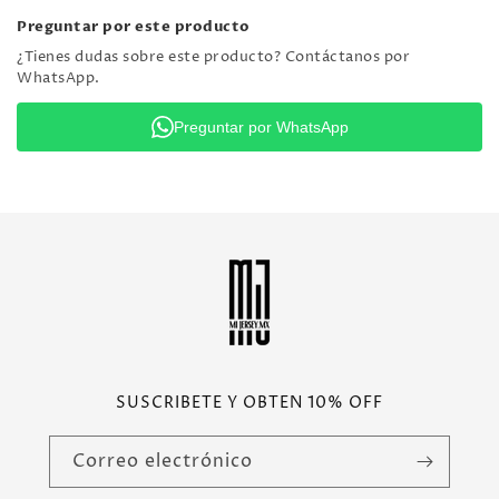
Preguntar por este producto
¿Tienes dudas sobre este producto? Contáctanos por
WhatsApp.
Preguntar por WhatsApp
SUSCRIBETE Y OBTEN 10% OFF
Correo electrónico