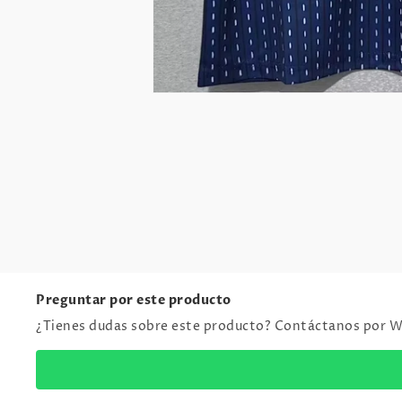
Preguntar por este producto
¿Tienes dudas sobre este producto? Contáctanos por 