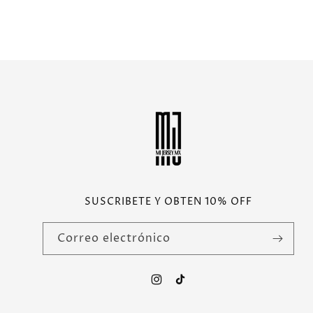
SUSCRIBETE Y OBTEN 10% OFF
Correo electrónico
Instagram
TikTok