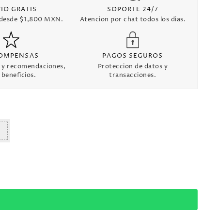
IO GRATIS
SOPORTE 24/7
 desde $1,800 MXN.
Atencion por chat todos los dias.
OMPENSAS
PAGOS SEGUROS
 y recomendaciones,
Proteccion de datos y
beneficios.
transacciones.