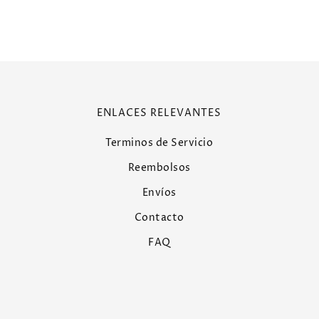
ENLACES RELEVANTES
Terminos de Servicio
Reembolsos
Envíos
Contacto
FAQ