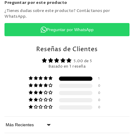
Preguntar por este producto
¿Tienes dudas sobre este producto? Contáctanos por
WhatsApp.
Preguntar por WhatsApp
Reseñas de Clientes
5.00 de 5
Basado en 1 reseña
1
0
0
0
0
Sort by