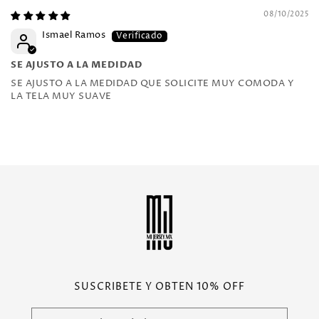
08/10/2025
Ismael Ramos
SE AJUSTO A LA MEDIDAD
SE AJUSTO A LA MEDIDAD QUE SOLICITE MUY COMODA Y
LA TELA MUY SUAVE
SUSCRIBETE Y OBTEN 10% OFF