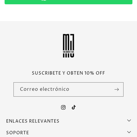
SUSCRIBETE Y OBTEN 10% OFF
Correo electrónico
Instagram
TikTok
ENLACES RELEVANTES
SOPORTE