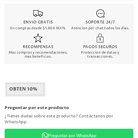
ENVIO GRATIS
SOPORTE 24/7
En compras desde $1,800 MXN.
Atencion por chat todos los dias.
RECOMPENSAS
PAGOS SEGUROS
Mas compras y recomendaciones,
Proteccion de datos y
mas beneficios.
transacciones.
OBTEN 10%
Preguntar por este producto
¿Tienes dudas sobre este producto? Contáctanos por
WhatsApp.
Preguntar por WhatsApp