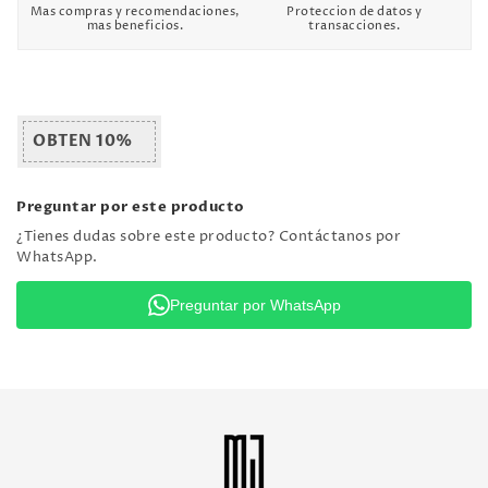
Mas compras y recomendaciones,
Proteccion de datos y
mas beneficios.
transacciones.
OBTEN 10%
Preguntar por este producto
¿Tienes dudas sobre este producto? Contáctanos por
WhatsApp.
Preguntar por WhatsApp