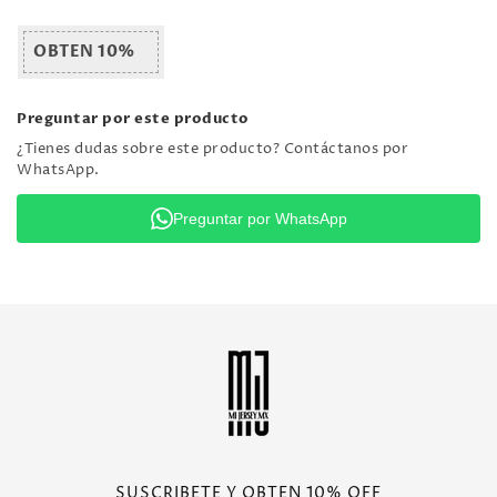
OBTEN 10%
Preguntar por este producto
¿Tienes dudas sobre este producto? Contáctanos por
WhatsApp.
Preguntar por WhatsApp
SUSCRIBETE Y OBTEN 10% OFF