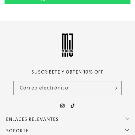
SUSCRIBETE Y OBTEN 10% OFF
Correo electrónico
Instagram
TikTok
ENLACES RELEVANTES
SOPORTE