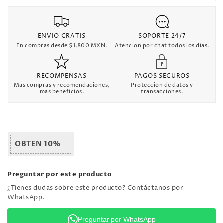
ENVIO GRATIS
SOPORTE 24/7
En compras desde $1,800 MXN.
Atencion por chat todos los dias.
RECOMPENSAS
PAGOS SEGUROS
Mas compras y recomendaciones,
Proteccion de datos y
mas beneficios.
transacciones.
OBTEN 10%
Preguntar por este producto
¿Tienes dudas sobre este producto? Contáctanos por
WhatsApp.
Preguntar por WhatsApp