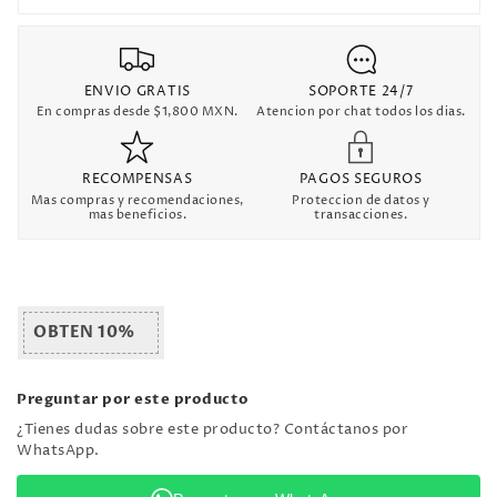
ENVIO GRATIS
SOPORTE 24/7
En compras desde $1,800 MXN.
Atencion por chat todos los dias.
RECOMPENSAS
PAGOS SEGUROS
Mas compras y recomendaciones,
Proteccion de datos y
mas beneficios.
transacciones.
OBTEN 10%
Preguntar por este producto
¿Tienes dudas sobre este producto? Contáctanos por
WhatsApp.