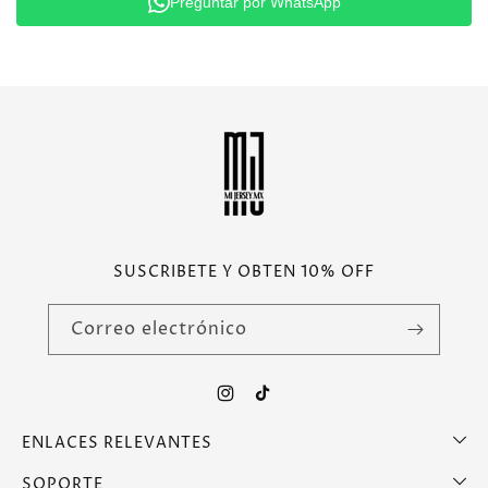
Preguntar por WhatsApp
SUSCRIBETE Y OBTEN 10% OFF
Correo electrónico
Instagram
TikTok
ENLACES RELEVANTES
SOPORTE