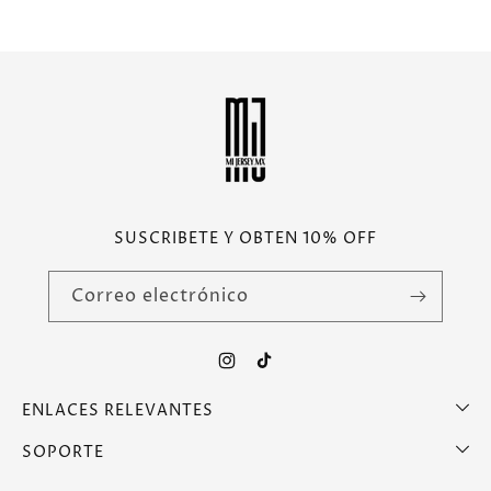
SUSCRIBETE Y OBTEN 10% OFF
Correo electrónico
Instagram
TikTok
ENLACES RELEVANTES
SOPORTE