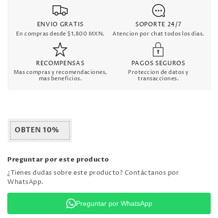
ENVIO GRATIS
SOPORTE 24/7
En compras desde $1,800 MXN.
Atencion por chat todos los dias.
RECOMPENSAS
PAGOS SEGUROS
Mas compras y recomendaciones,
Proteccion de datos y
mas beneficios.
transacciones.
OBTEN 10%
Preguntar por este producto
¿Tienes dudas sobre este producto? Contáctanos por
WhatsApp.
Preguntar por WhatsApp