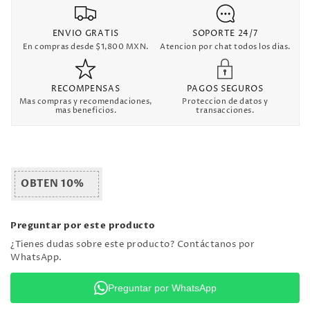
ENVIO GRATIS
SOPORTE 24/7
En compras desde $1,800 MXN.
Atencion por chat todos los dias.
RECOMPENSAS
PAGOS SEGUROS
Mas compras y recomendaciones,
Proteccion de datos y
mas beneficios.
transacciones.
OBTEN 10%
Preguntar por este producto
¿Tienes dudas sobre este producto? Contáctanos por
WhatsApp.
Preguntar por WhatsApp