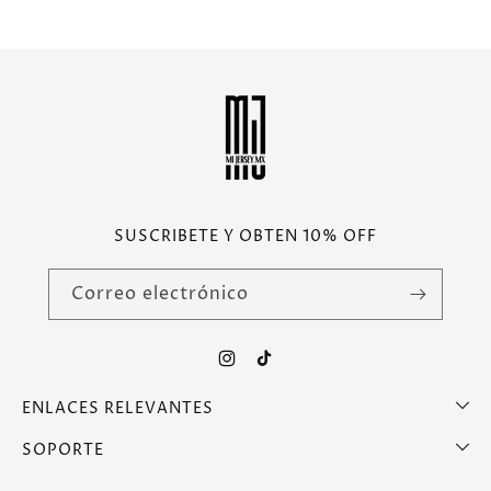
SUSCRIBETE Y OBTEN 10% OFF
Correo electrónico
Instagram
TikTok
ENLACES RELEVANTES
SOPORTE