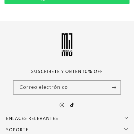
SUSCRIBETE Y OBTEN 10% OFF
Correo electrónico
Instagram
TikTok
ENLACES RELEVANTES
SOPORTE