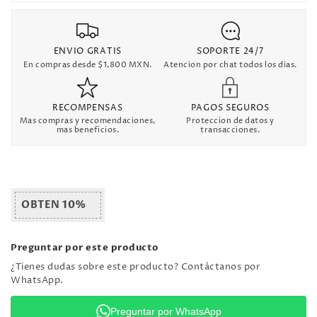
ENVIO GRATIS
SOPORTE 24/7
En compras desde $1,800 MXN.
Atencion por chat todos los dias.
RECOMPENSAS
PAGOS SEGUROS
Mas compras y recomendaciones,
Proteccion de datos y
mas beneficios.
transacciones.
OBTEN 10%
Preguntar por este producto
¿Tienes dudas sobre este producto? Contáctanos por
WhatsApp.
Preguntar por WhatsApp