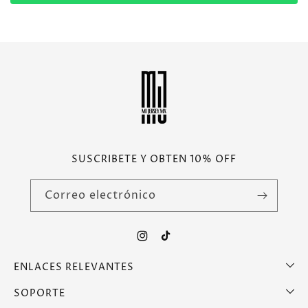
SUSCRIBETE Y OBTEN 10% OFF
Correo electrónico
Instagram
TikTok
ENLACES RELEVANTES
SOPORTE