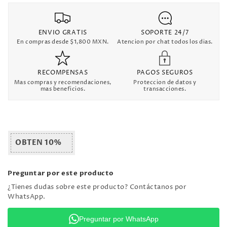
ENVIO GRATIS
SOPORTE 24/7
En compras desde $1,800 MXN.
Atencion por chat todos los dias.
RECOMPENSAS
PAGOS SEGUROS
Mas compras y recomendaciones,
Proteccion de datos y
mas beneficios.
transacciones.
OBTEN 10%
Preguntar por este producto
¿Tienes dudas sobre este producto? Contáctanos por
WhatsApp.
Preguntar por WhatsApp